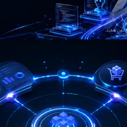
دون تعقيد.