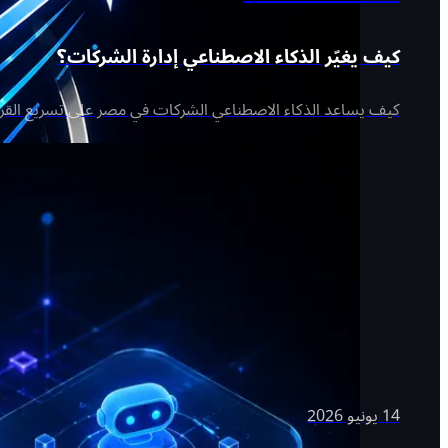
كيف يغيّر الذكاء الاصطناعي إدارة الشركات؟
كيف يساعد الذكاء الاصطناعي الشركات في مصر على تسريع القرارا
14 يونيو 2026