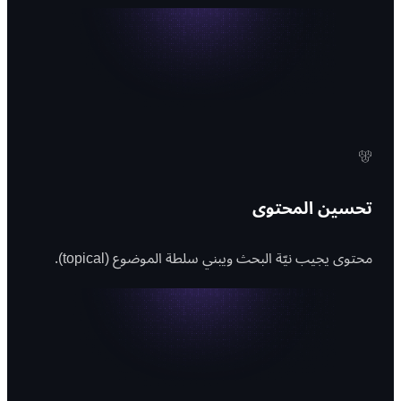
تحسين المحتوى
محتوى يجيب نيّة البحث ويبني سلطة الموضوع (topical).