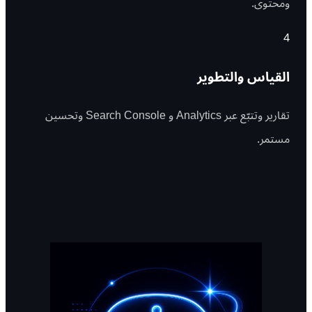
ومحتوى.
4
القياس والتطوير
تقارير وتتبّع عبر Analytics و Search Console وتحسين
مستمر.