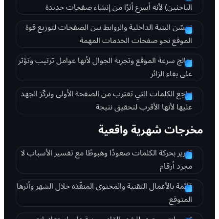
الباحثين) لأنه أسرع أثرًا من إنشاء صفحات جديدة
نحسّن البنية الداخلية والروابط بين الصفحات لتوزيع قوة
الموقع نحو صفحات الخدمات المهمة
نعالج سرعة الموقع وتجربة الجوال لأنها عوامل ترتيب وتؤثر
على بقاء الزائر
نراجع الكلمات التي تقترب من الصفحة الأولى ونركّز الجهد
عليها لأنها الأقرب لتحقيق نتيجة
مخرجات شهرية واقعية
تقرير بحركة الكلمات صعودًا وهبوطًا مع تفسير الأسباب لا
مجرد أرقام
قائمة بالأعمال التقنية والمحتوى المنفّذة خلال الشهر وأثرها
المتوقع