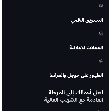
التسويق الرقمي
الحملات الإعلانية
الظهور على جوجل والخرائط
انقل أعمالك إلى المرحلة
القادمة مع الشهب العالية