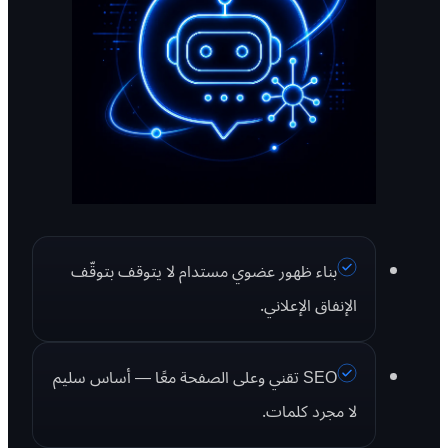
بناء ظهور عضوي مستدام لا يتوقف بتوقّف
الإنفاق الإعلاني.
SEO تقني وعلى الصفحة معًا — أساس سليم
لا مجرد كلمات.