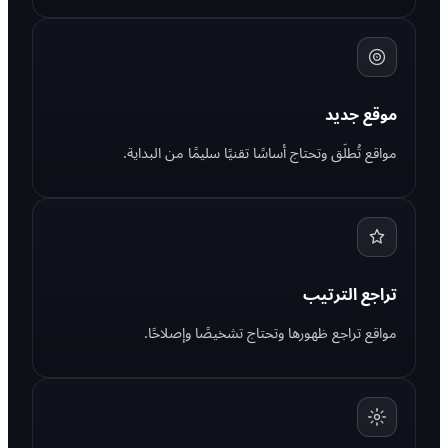
موقع جديد
مواقع تُطلَق وتحتاج أساسًا تقنيًا سليمًا من البداية.
تراجع الترتيب
مواقع تراجع ظهورها وتحتاج تشخيصًا وإصلاحًا.