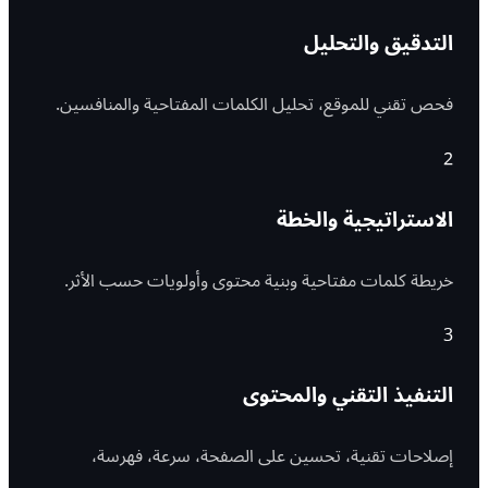
التدقيق والتحليل
فحص تقني للموقع، تحليل الكلمات المفتاحية والمنافسين.
2
الاستراتيجية والخطة
خريطة كلمات مفتاحية وبنية محتوى وأولويات حسب الأثر.
3
التنفيذ التقني والمحتوى
إصلاحات تقنية، تحسين على الصفحة، سرعة، فهرسة،