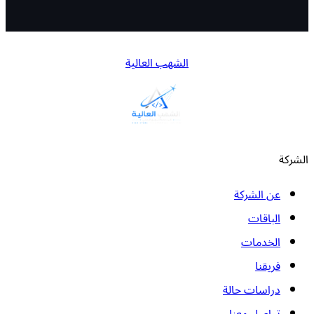
الشهب العالية
الشركة
عن الشركة
الباقات
الخدمات
فريقنا
دراسات حالة