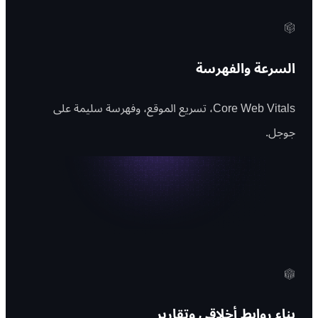
السرعة والفهرسة
Core Web Vitals، تسريع الموقع، وفهرسة سليمة على
جوجل.
بناء روابط أخلاقي وتقارير