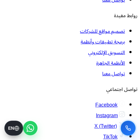
تواصل معنا
روابط مفيدة
تصميم مواقع للشركات
برمجة تطبيقات وأنظمة
التسويق الإلكتروني
الأنظمة الجاهزة
تواصل معنا
تواصل اجتماعي
Facebook
Instagram
X (Twitter)
EN
TikTok