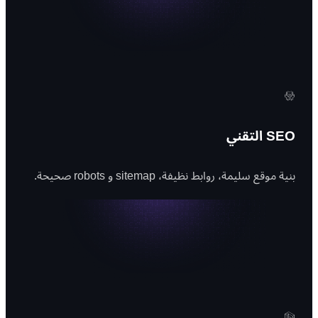
SEO التقني
بنية موقع سليمة، روابط نظيفة، sitemap و robots صحيحة.