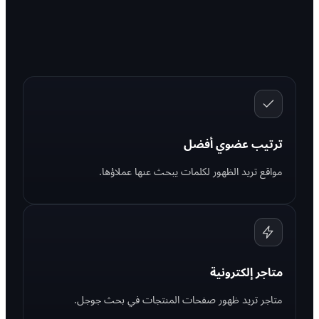
ترتيب عضوي أفضل
مواقع تريد الظهور لكلمات يبحث عنها عملاؤها.
متاجر إلكترونية
متاجر تريد ظهور صفحات المنتجات في بحث جوجل.