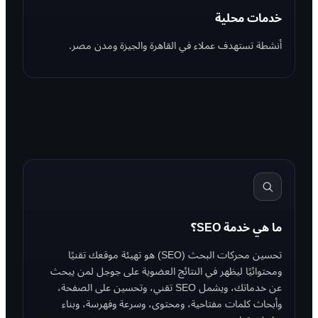
خدمات محلية
أنشطة تستهدف عملاء في القاهرة والجيزة ومدن مصر.
ما هي خدمة SEO؟
تحسين محركات البحث (SEO) هو تهيئة موقعك تقنيًا
ومحتوائيًا ليظهر في النتائج العضوية على جوجل لمن يبحث
عن خدماتك، ويشمل SEO تقني، وتحسين على الصفحة،
وأبحاث كلمات مفتاحية، ومحتوى، وسرعة وفهرسة، وبناء