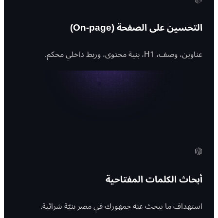
التحسين على الصفحة (On-page)
عناوين، وصف، H1، بنية محتوى، وربط داخلي محكم.
أبحاث الكلمات المفتاحية
استهداف ما يبحث عنه جمهورك في مصر بنيّة شرائية.