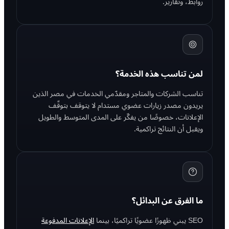
روابط، وتقارير.
لمن تناسب هذه الخدمة؟
تناسب الشركات والمتاجر ومقدّمي الخدمات في مصر الذين
يريدون مصدر زيارات عضوي مستدام لا يتوقف بتوقّف
الإعلانات، خصوصًا من يفكّر على المدى المتوسط والطويل
ويقبل أن النتائج تراكمية.
ما الفرق عن البدائل؟
SEO يبني ظهورًا عضويًا تراكميًا، بينما
الإعلانات المدفوعة