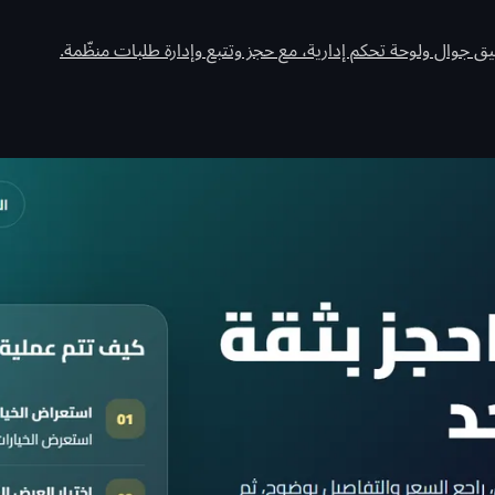
 جوال ولوحة تحكم إدارية، مع حجز وتتبع وإدارة طلبات منظّمة.