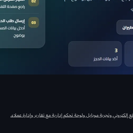
إلكتروني وتجربة موبايل ولوحة تحكم إدارية مع تقارير وإدارة عملاء.