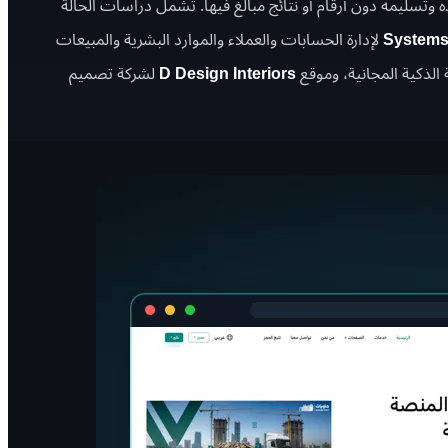
ه وتسليمه دون أرقام أو نتائج مبالغ فيها. تشمل دراسات الحالة
System
لإدارة الحسابات والعملاء والموارد البشرية والمبيعات
 الذكية المجانية، وموقع
D Design Interiors
لشركة تصميم