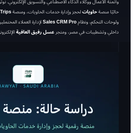
وأتمتة الأعمال ووكلاء الذكاء الاصطناعي والتسويق الإلكتروني. نو
حاليًا منصة
حاويات
لحجز وإدارة خدمات الحاويات، ومنصة
 Trips
ولوحات التحكم، ونظام
Sales CRM Pro
لإدارة العملاء المحتمل
داخلي وتشطيبات في مصر، ومتجر
عسل رفيق العافية
الإلكترون