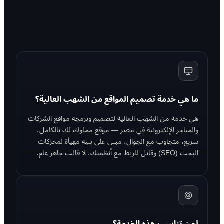
ما هي خدمة تصميم المواقع من الشهب العالية؟
هي خدمة من الشهب العالية لتصميم وبرمجة مواقع الشركات
والمتاجر الإلكترونية في مصر — موقع مملوك لك بالكامل،
سريع، متجاوب مع الجوال، مبني على بنية مهيأة لمحركات
البحث (SEO) وقابل للربط مع أنظمتك، لا قالب جاهز عام.