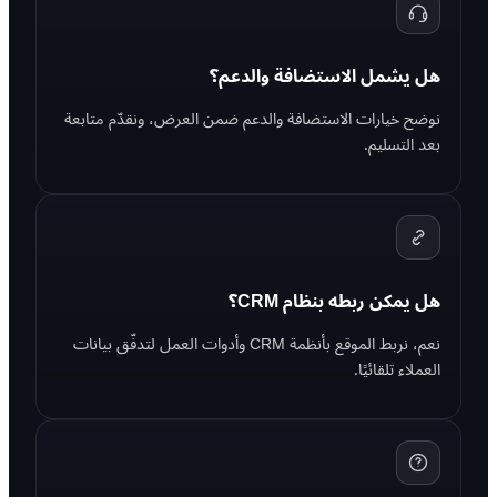
هل يشمل الاستضافة والدعم؟
نوضح خيارات الاستضافة والدعم ضمن العرض، ونقدّم متابعة
بعد التسليم.
هل يمكن ربطه بنظام CRM؟
نعم، نربط الموقع بأنظمة CRM وأدوات العمل لتدفّق بيانات
العملاء تلقائيًا.