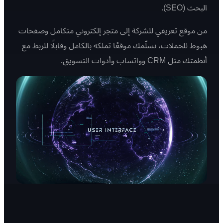
البحث (SEO).
من موقع تعريفي للشركة إلى متجر إلكتروني متكامل وصفحات
هبوط للحملات، نسلّمك موقعًا تملكه بالكامل وقابلًا للربط مع
أنظمتك مثل CRM وواتساب وأدوات التسويق.