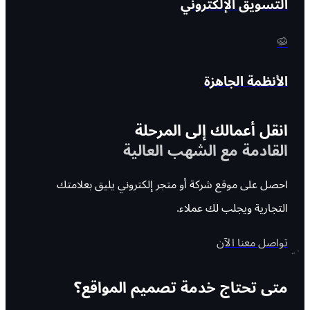
التسويق الإلكتروني
الأنظمة الجاهزة
انقل أعمالك إلى المرحلة
القادمة مع الشهب العالية
احصل على موقع شركة أو متجر إلكتروني يليق بعلامتك
التجارية ويجلب لك عملاء.
تواصل معنا الآن
متى تحتاج خدمة تصميم المواقع؟