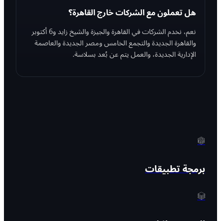
هل تعملون مع الشركات خارج القاهرة؟
نعم، نخدم الشركات في القاهرة والجيزة والشيخ زايد و6 أكتوبر
والقاهرة الجديدة والتجمع الخامس ومصر الجديدة والعاصمة
الإدارية الجديدة، والعمل يتم عن بُعد بسلاسة.
برمجة تطبيقات