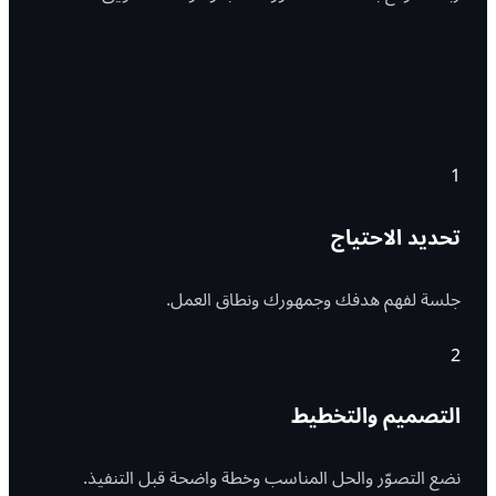
1
تحديد الاحتياج
جلسة لفهم هدفك وجمهورك ونطاق العمل.
2
التصميم والتخطيط
نضع التصوّر والحل المناسب وخطة واضحة قبل التنفيذ.