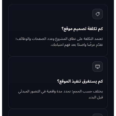
كم تكلفة تصميم موقع؟
تعتمد التكلفة على نطاق المشروع وعدد الصفحات والوظائف؛
نقدّم عرضًا واضحًا بعد فهم احتياجك.
كم يستغرق تنفيذ الموقع؟
يختلف حسب الحجم؛ نحدد مدة واقعية في التصور المبدئي
قبل البدء.