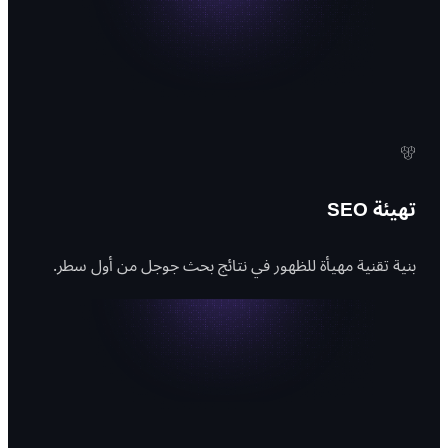
تهيئة SEO
بنية تقنية مهيأة للظهور في نتائج بحث جوجل من أول سطر.