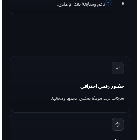
دعم ومتابعة بعد الإطلاق.
حضور رقمي احترافي
شركات تريد موقعًا يعكس حجمها ومجالها.