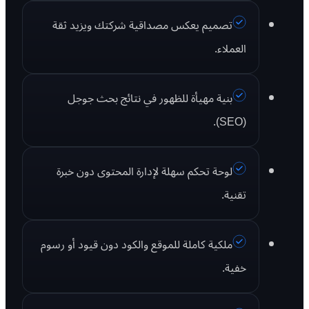
تصميم يعكس مصداقية شركتك ويزيد ثقة
العملاء.
بنية مهيأة للظهور في نتائج بحث جوجل
(SEO).
لوحة تحكم سهلة لإدارة المحتوى دون خبرة
تقنية.
ملكية كاملة للموقع والكود دون قيود أو رسوم
خفية.