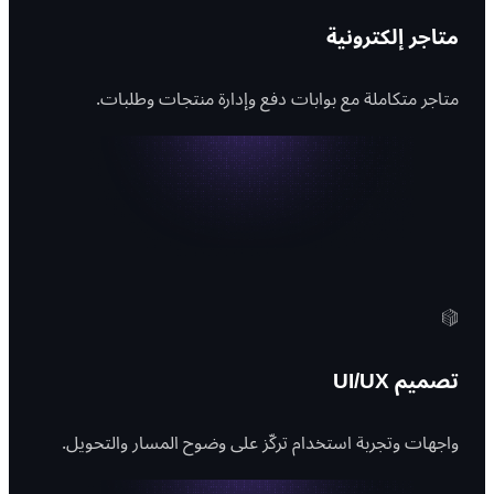
متاجر إلكترونية
متاجر متكاملة مع بوابات دفع وإدارة منتجات وطلبات.
تصميم UI/UX
واجهات وتجربة استخدام تركّز على وضوح المسار والتحويل.