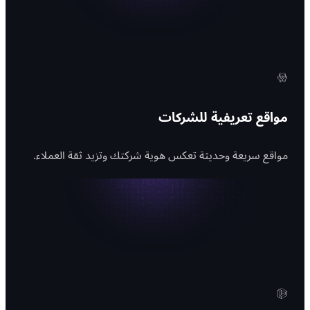
مواقع تعريفية للشركات
مواقع سريعة وحديثة تعكس هوية شركتك وتزيد ثقة العملاء.