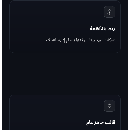
ربط بالأنظمة
شركات تريد ربط موقعها بنظام إدارة العملاء.
قالب جاهز عام