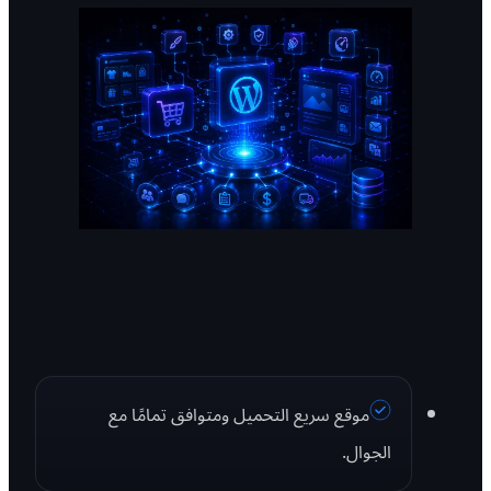
موقع سريع التحميل ومتوافق تمامًا مع
الجوال.