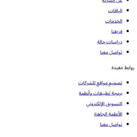
عن الشركة
الباقات
الخدمات
فريقنا
دراسات حالة
تواصل معنا
روابط مفيدة
تصميم مواقع للشركات
برمجة تطبيقات وأنظمة
التسويق الإلكتروني
الأنظمة الجاهزة
تواصل معنا