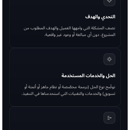
التحدي والهدف
نصف المشكلة التي واجهها العميل والهدف المطلوب من
المشروع، دون أي مبالغة أو وعود غير واقعية.
الحل والخدمات المستخدمة
نوضّح نوع الحل (برمجة مخصّصة أو نظام جاهز أو أتمتة أو
تسويق) والخدمات والتقنيات التي استخدمناها في التنفيذ.