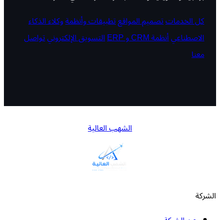
كل الخدمات
تصميم المواقع
تطبيقات وأنظمة
وكلاء الذكاء
الاصطناعي
أنظمة CRM و ERP
التسويق الإلكتروني
تواصل
معنا
الشهب العالية
الشركة