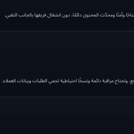
 وآمنًا ومحدّث المحتوى دائمًا، دون انشغال فريقها بالجانب التقني.
، وتحتاج مراقبة دائمة ونسخًا احتياطية تحمي الطلبات وبيانات العملاء.