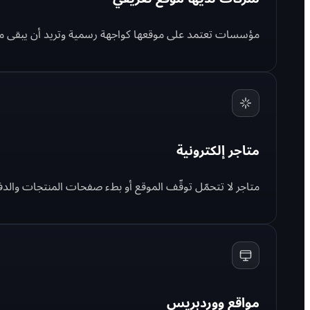
مؤسسات تعتمد على موقعها كواجهة رسمية وتريد أن يبقى متاحًا
متاجر إلكترونية
متاجر لا تتحمّل توقّف الموقع أو بطء صفحات المنتجات والدفع
مواقع ووردبريس