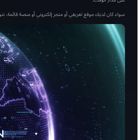
سواء كان لديك موقع تعريفي أو متجر إلكتروني أو منصة قائمة، نت