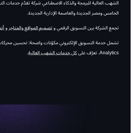
الخامس ومصر الجديدة والعاصمة الإدارية الجديدة.
تجمع الشركة بين التسويق الرقمي و
تصميم المواقع والمتاجر
و
أتم
Analytics. تعرّف على
كل خدمات الشهب العالية
.