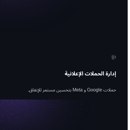
إدارة الحملات الإعلانية
حملات Google و Meta بتحسين مستمر للإنفاق.