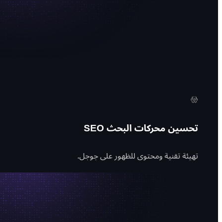
تحسين محركات البحث SEO
تهيئة تقنية ومحتوى للظهور على جوجل.