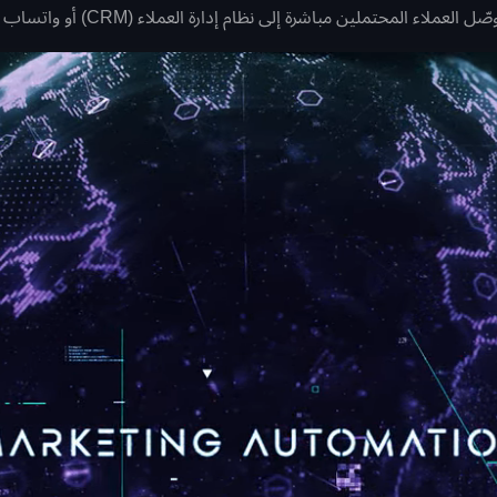
لين مباشرة إلى نظام إدارة العملاء (CRM) أو واتساب لمتابعتهم.