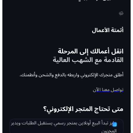
أتمتة الأعمال
انقل أعمالك إلى المرحلة
القادمة مع الشهب العالية
أطلق متجرك الإلكتروني واربطه بالدفع والشحن وأنظمتك.
تواصل معنا الآن
متى تحتاج المتجر الإلكتروني؟
عايز تبدأ البيع أونلاين بمتجر رسمي يستقبل الطلبات ويدير
المخزون