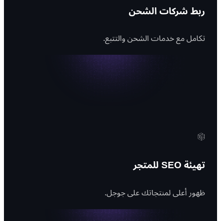
ربط شركات الشحن
تكامل مع خدمات الشحن والتتبع.
تهيئة SEO للمتجر
ظهور أعلى لمنتجاتك على جوجل.