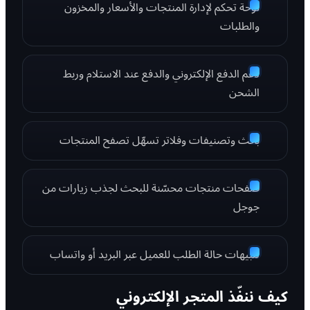
لوحة تحكم لإدارة المنتجات والأسعار والمخزون
والطلبات
دعم الدفع الإلكتروني والدفع عند الاستلام وربط
الشحن
بحث وتصنيفات وفلاتر تسهّل تصفح المنتجات
صفحات منتجات محسّنة للبحث لجذب زيارات من
جوجل
تنبيهات حالة الطلب للعميل عبر البريد أو واتساب
كيف ننفّذ المتجر الإلكتروني