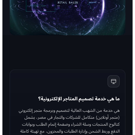
ما هي خدمة تصميم المتاجر الإلكترونية؟
هي خدمة من الشهب العالية لتصميم وبرمجة متجر إلكتروني
(متجر أونلاين) متكامل للشركات والتجار في مصر، يشمل
كتالوج المنتجات وسلة الشراء وصفحة إتمام الطلب وبوابات
الدفع وربط الشحن وإدارة الطلبات والمخزون، مع تهيئة كاملة