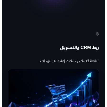
ربط CRM والتسويق
متابعة العملاء وحملات إعادة الاستهداف.