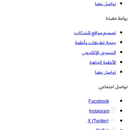
تواصل معنا
روابط مفيدة
تصميم مواقع للشركات
برمجة تطبيقات وأنظمة
التسويق الإلكتروني
الأنظمة الجاهزة
تواصل معنا
تواصل اجتماعي
Facebook
Instagram
X (Twitter)