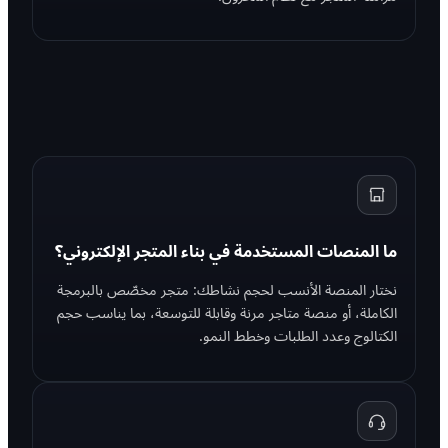
ما المنصات المستخدمة في بناء المتجر الإلكتروني؟
نختار المنصة الأنسب لحجم نشاطك: متجر مخصّص بالبرمجة
الكاملة، أو منصة متاجر مرنة وقابلة للتوسعة، بما يناسب حجم
الكتالوج وعدد الطلبات وخطط النمو.