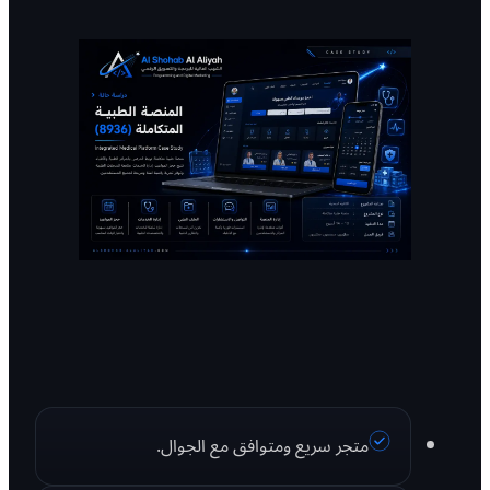
متجر سريع ومتوافق مع الجوال.