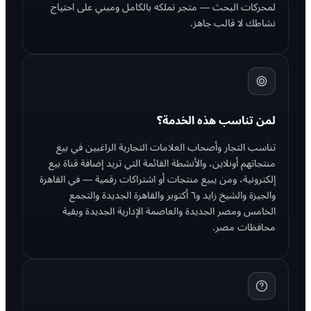
لمحركات البحث — متجر تملكه بالكامل ومبني على احتياج
نشاطك لا قالب جاهز.
لمن تناسب هذه الخدمة؟
تناسب التجار وأصحاب العلامات التجارية الراغبين في بيع
منتجاتهم أونلاين، والأنشطة القائمة التي تريد إضافة قناة بيع
إلكترونية، ومن يبيع منتجات أو اشتراكات رقمية — في القاهرة
والجيزة والشيخ زايد و٦ أكتوبر والقاهرة الجديدة والتجمع
الخامس ومصر الجديدة والعاصمة الإدارية الجديدة وبقية
محافظات مصر.