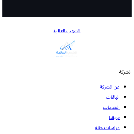
الشهب العالية
الشركة
عن الشركة
الباقات
الخدمات
فريقنا
دراسات حالة