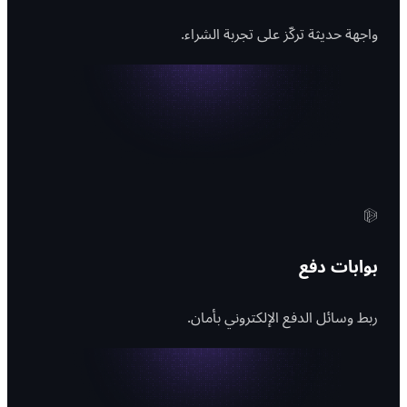
واجهة حديثة تركّز على تجربة الشراء.
بوابات دفع
ربط وسائل الدفع الإلكتروني بأمان.