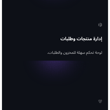
إدارة منتجات وطلبات
لوحة تحكم سهلة للمخزون والطلبات.