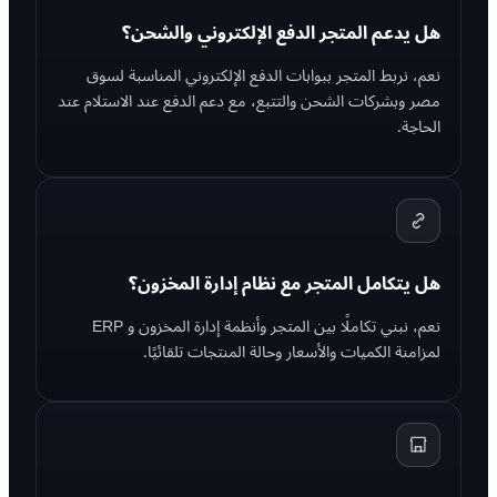
هل يدعم المتجر الدفع الإلكتروني والشحن؟
نعم، نربط المتجر ببوابات الدفع الإلكتروني المناسبة لسوق
مصر وبشركات الشحن والتتبع، مع دعم الدفع عند الاستلام عند
الحاجة.
هل يتكامل المتجر مع نظام إدارة المخزون؟
نعم، نبني تكاملًا بين المتجر وأنظمة إدارة المخزون و ERP
لمزامنة الكميات والأسعار وحالة المنتجات تلقائيًا.