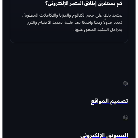
كم يستغرق إطلاق المتجر الإلكتروني؟
يعتمد ذلك على حجم الكتالوج والمزايا والتكاملات المطلوبة؛
نحدّد جدولًا زمنيًا واضحًا بعد جلسة تحديد الاحتياج ونلتزم
بمراحل التنفيذ المتفق عليها.
تصميم المواقع
التسويق الإلكتروني