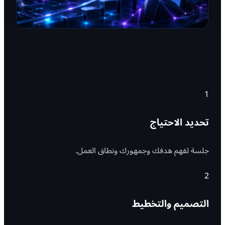
1
تحديد الاحتياج
جلسة لفهم هدفك وجمهورك ونطاق العمل.
2
التصميم والتخطيط