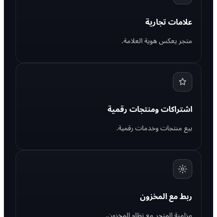
علامات تجارية
متجر يعكس هوية العلامة.
اشتراكات ومنتجات رقمية
بيع منتجات وخدمات رقمية.
ربط مع المخزون
مزامنة المتجر مع نظام المخزون.