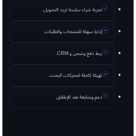
تجربة شراء سلسة تزيد التحويل.
إدارة سهلة للمنتجات والطلبات.
ربط دفع وشحن و CRM.
تهيئة كاملة لمحركات البحث.
دعم ومتابعة بعد الإطلاق.