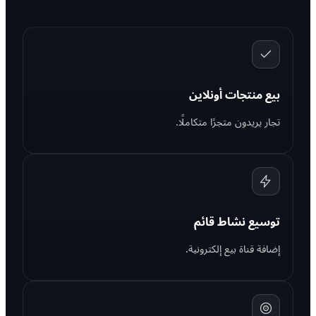
بيع منتجات أونلاين
تجار يريدون متجرًا متكاملًا.
توسيع نشاط قائم
إضافة قناة بيع إلكترونية.