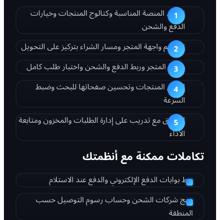
تحديد المنصة المناسبة وكتالوج المنتجات وخيارات
الدفع والشحن
تصميم واجهة المتجر ومسار الشراء بتركيز على التحويل
برمجة المتجر وربط الدفع والشحن واختبار طلب كامل
إدخال المنتجات وتحسين صفحاتها للبحث وضبط
السرعة
الإطلاق مع تدريب على إدارة الطلبات والمخزون ومتابعة
الأداء
تكاملات ممكنة مع أنظمتك
ربط بوابات الدفع الإلكتروني والدفع عند الاستلام
دمج شركات الشحن وحساب رسوم التوصيل حسب
المنطقة