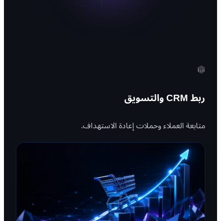
ربط CRM والتسويق
متابعة العملاء وحملات إعادة الاستهداف.