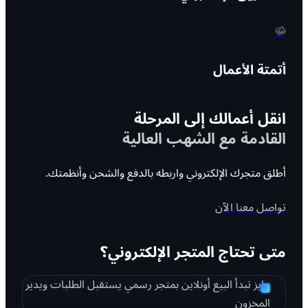
أتمتة الأعمال
انقل أعمالك إلى المرحلة
القادمة مع الشهب العالية
أطلق متجرك الإلكتروني واربطه بالدفع والشحن وأنظمتك.
تواصل معنا الآن
متى تحتاج المتجر الإلكتروني؟
عايز تبدأ البيع أونلاين بمتجر رسمي يستقبل الطلبات ويدير
المخزون