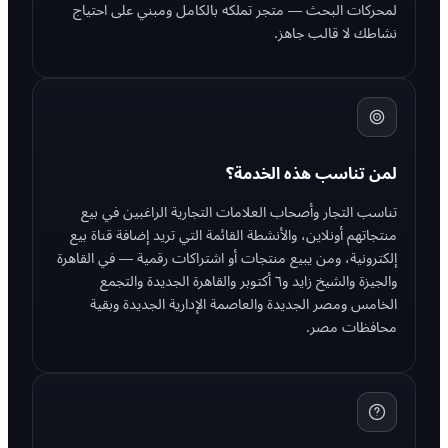
لمحركات البحث — متجر تملكه بالكامل ومبني على احتياج
نشاطك لا قالب جاهز.
لمن تناسب هذه الخدمة؟
تناسب التجار وأصحاب العلامات التجارية الراغبين في بيع
منتجاتهم أونلاين، والأنشطة القائمة التي تريد إضافة قناة بيع
إلكترونية، ومن يبيع منتجات أو اشتراكات رقمية — في القاهرة
والجيزة والشيخ زايد و٦ أكتوبر والقاهرة الجديدة والتجمع
الخامس ومصر الجديدة والعاصمة الإدارية الجديدة وبقية
محافظات مصر.