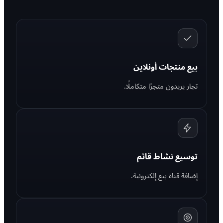
بيع منتجات أونلاين
تجار يريدون متجرًا متكاملًا.
توسيع نشاط قائم
إضافة قناة بيع إلكترونية.