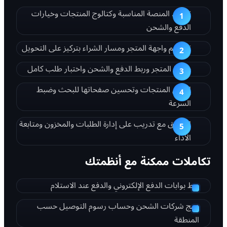
تحديد المنصة المناسبة وكتالوج المنتجات وخيارات
الدفع والشحن
تصميم واجهة المتجر ومسار الشراء بتركيز على التحويل
برمجة المتجر وربط الدفع والشحن واختبار طلب كامل
إدخال المنتجات وتحسين صفحاتها للبحث وضبط
السرعة
الإطلاق مع تدريب على إدارة الطلبات والمخزون ومتابعة
الأداء
تكاملات ممكنة مع أنظمتك
ربط بوابات الدفع الإلكتروني والدفع عند الاستلام
دمج شركات الشحن وحساب رسوم التوصيل حسب
المنطقة