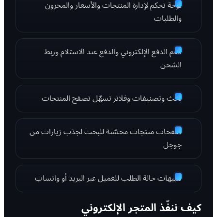
لوحة تحكم لإدارة المنتجات والأسعار والمخزون
والطلبات
دعم الدفع الإلكتروني والدفع عند الاستلام وربط
الشحن
بحث وتصنيفات وفلاتر تسهّل تصفح المنتجات
صفحات منتجات محسّنة للبحث لجذب زيارات من
جوجل
تنبيهات حالة الطلب للعميل عبر البريد أو واتساب
كيف ننفّذ المتجر الإلكتروني