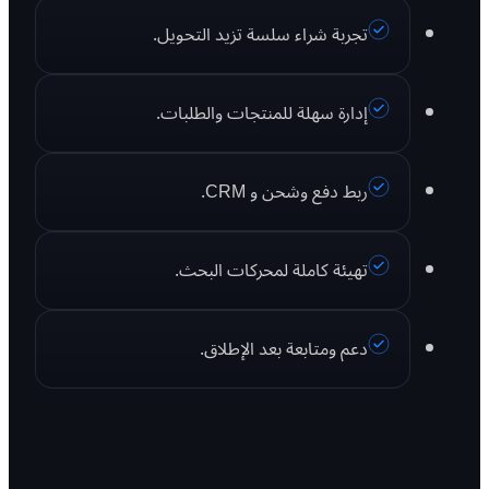
تجربة شراء سلسة تزيد التحويل.
إدارة سهلة للمنتجات والطلبات.
ربط دفع وشحن و CRM.
تهيئة كاملة لمحركات البحث.
دعم ومتابعة بعد الإطلاق.