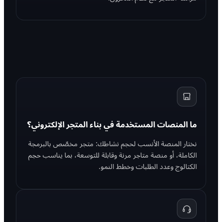
ما المنصات المستخدمة في بناء المتجر الإلكتروني؟
نختار المنصة الأنسب لحجم نشاطك: متجر مخصّص بالبرمجة
الكاملة، أو منصة متاجر مرنة وقابلة للتوسعة، بما يناسب حجم
الكتالوج وعدد الطلبات وخطط النمو.