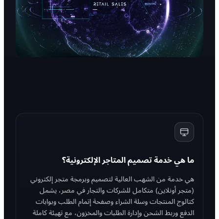
ما هي خدمة تصميم المتاجر الإلكترونية؟
هي خدمة من الشهب العالية لتصميم وبرمجة متجر إلكتروني
(متجر أونلاين) متكامل للشركات والتجار في مصر، يشمل
كتالوج المنتجات وسلة الشراء وصفحة إتمام الطلب وبوابات
الدفع وربط الشحن وإدارة الطلبات والمخزون، مع تهيئة كاملة