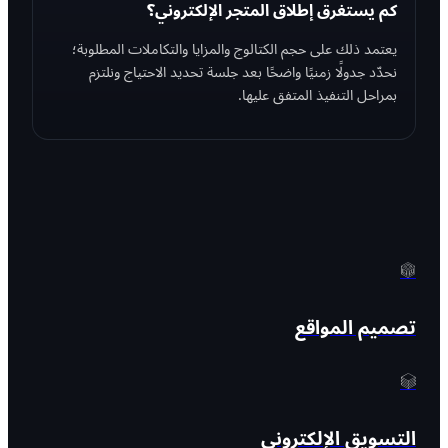
كم يستغرق إطلاق المتجر الإلكتروني؟
يعتمد ذلك على حجم الكتالوج والمزايا والتكاملات المطلوبة؛
نحدّد جدولًا زمنيًا واضحًا بعد جلسة تحديد الاحتياج ونلتزم
بمراحل التنفيذ المتفق عليها.
تصميم المواقع
التسويق الإلكتروني