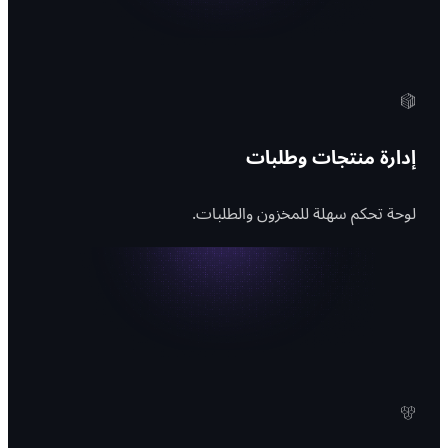
إدارة منتجات وطلبات
لوحة تحكم سهلة للمخزون والطلبات.