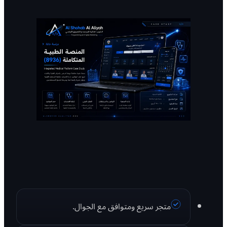
متجر سريع ومتوافق مع الجوال.