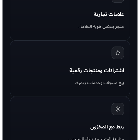
علامات تجارية
متجر يعكس هوية العلامة.
اشتراكات ومنتجات رقمية
بيع منتجات وخدمات رقمية.
ربط مع المخزون
مزامنة المتجر مع نظام المخزون.