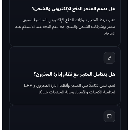
هل يدعم المتجر الدفع الإلكتروني والشحن؟
نعم، نربط المتجر ببوابات الدفع الإلكتروني المناسبة لسوق
مصر وبشركات الشحن والتتبع، مع دعم الدفع عند الاستلام عند
الحاجة.
هل يتكامل المتجر مع نظام إدارة المخزون؟
نعم، نبني تكاملًا بين المتجر وأنظمة إدارة المخزون و ERP
لمزامنة الكميات والأسعار وحالة المنتجات تلقائيًا.