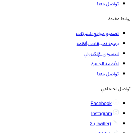
تواصل معنا
روابط مفيدة
تصميم مواقع للشركات
برمجة تطبيقات وأنظمة
التسويق الإلكتروني
الأنظمة الجاهزة
تواصل معنا
تواصل اجتماعي
Facebook
Instagram
X (Twitter)