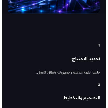
1
تحديد الاحتياج
جلسة لفهم هدفك وجمهورك ونطاق العمل.
2
التصميم والتخطيط