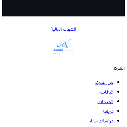
الشهب العالية
الشركة
عن الشركة
الباقات
الخدمات
فريقنا
دراسات حالة