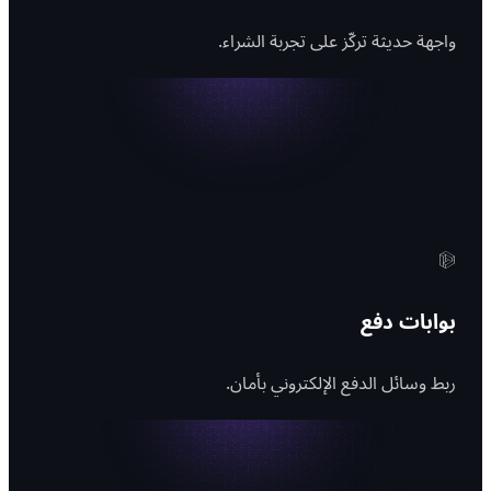
واجهة حديثة تركّز على تجربة الشراء.
بوابات دفع
ربط وسائل الدفع الإلكتروني بأمان.