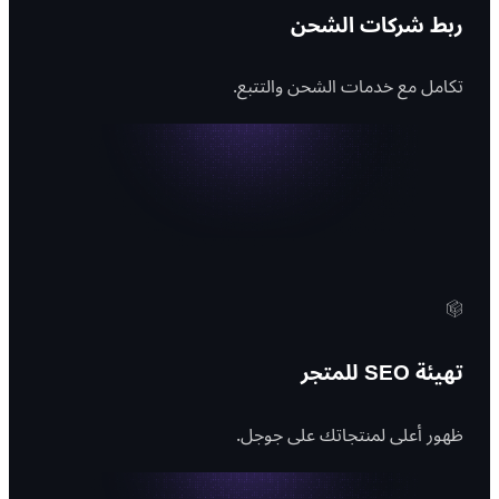
ربط شركات الشحن
تكامل مع خدمات الشحن والتتبع.
تهيئة SEO للمتجر
ظهور أعلى لمنتجاتك على جوجل.